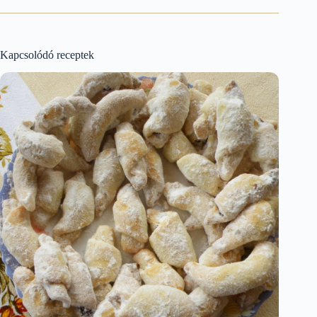
Kapcsolódó receptek