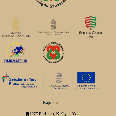
Kapcsolat
1077 Budapest, Király u. 93.