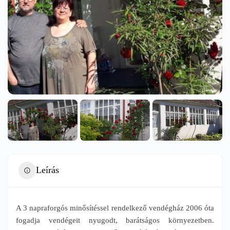
Leírás
A 3 napraforgós minősítéssel rendelkező vendégház 2006 óta
fogadja vendégeit nyugodt, barátságos környezetben.