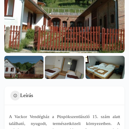
Leírás
A Vackor Vendégház a Püspökszentlászló 15. szám alatt
található, nyugodt, természetközeli környezetben. A