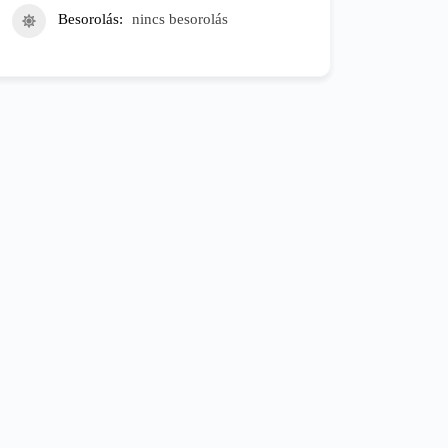
Besorolás
nincs besorolás