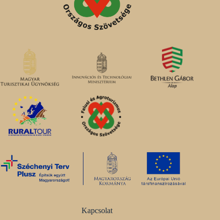
Kapcsolat