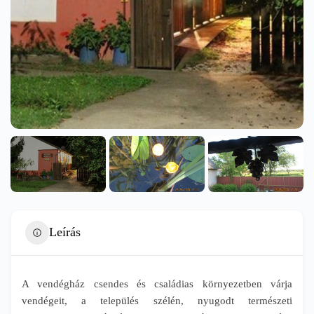
Leírás
A vendégház csendes és családias környezetben várja
vendégeit, a település szélén, nyugodt természeti