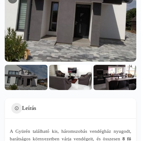
Leírás
A Gyürén található kis, háromszobás vendégház nyugodt,
barátságos környezetben várja vendégeit, és összesen
8 fő