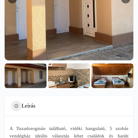
Leírás
A Tiszadorogmán található, vidéki hangulatú, 5 szobás
vendégház ideális választás lehet családok és baráti