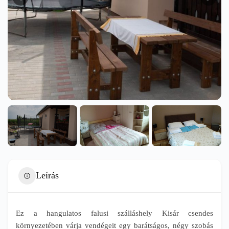
Leírás
Ez a hangulatos falusi szálláshely Kisár csendes
környezetében várja vendégeit egy barátságos, négy szobás