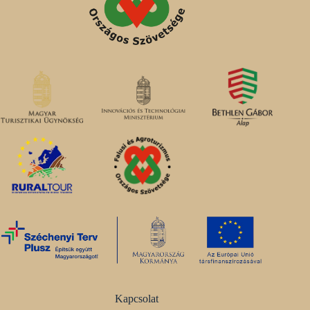
Kapcsolat