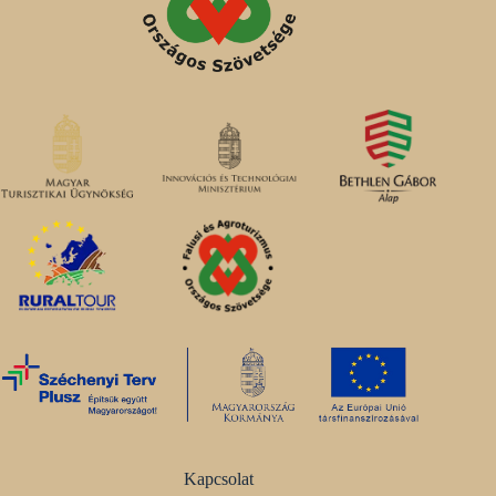
Kapcsolat