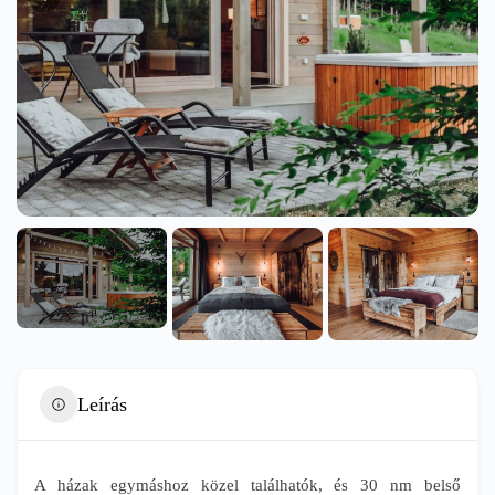
Leírás
A házak egymáshoz közel találhatók, és 30 nm belső