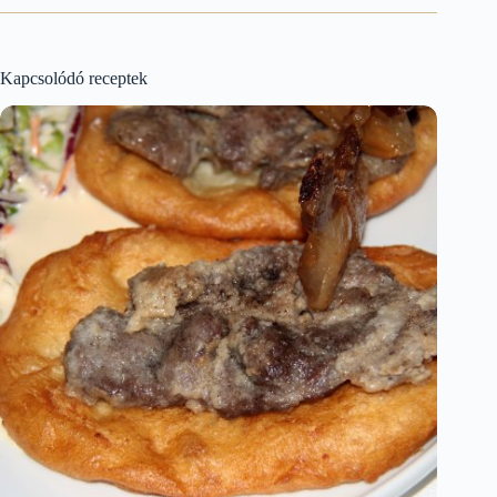
Kapcsolódó receptek