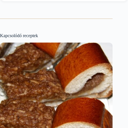
Kapcsolódó receptek