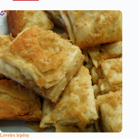
Leveles lepény