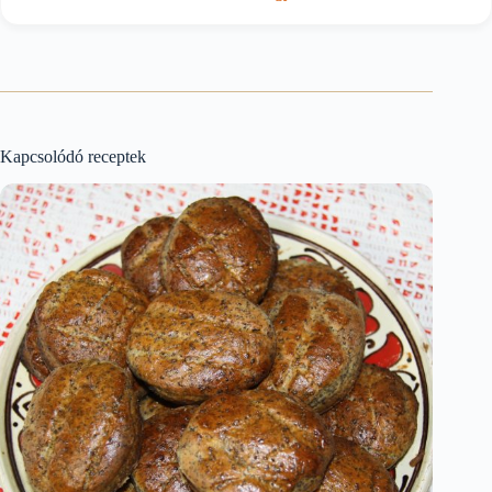
Kapcsolódó receptek