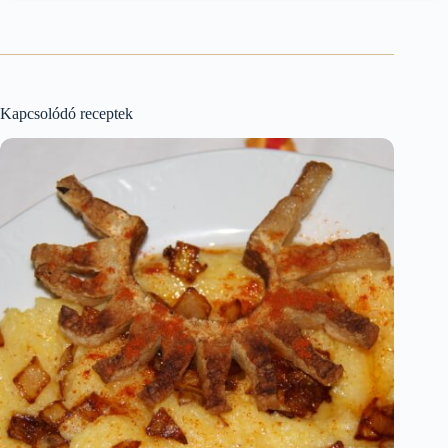
Kapcsolódó receptek