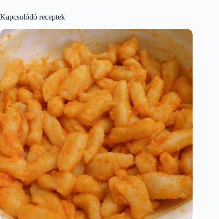
Kapcsolódó receptek