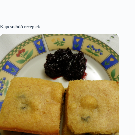
Kapcsolódó receptek