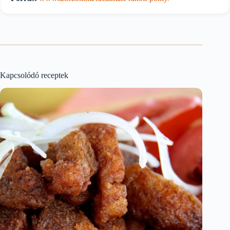
Kapcsolódó receptek