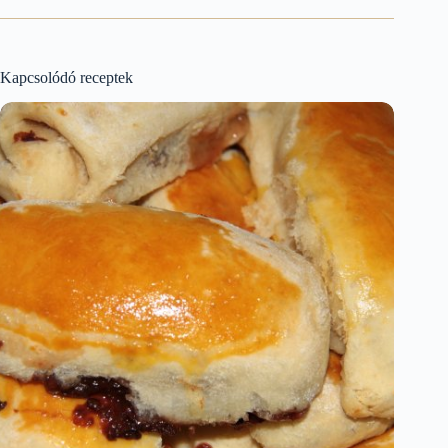
Kapcsolódó receptek