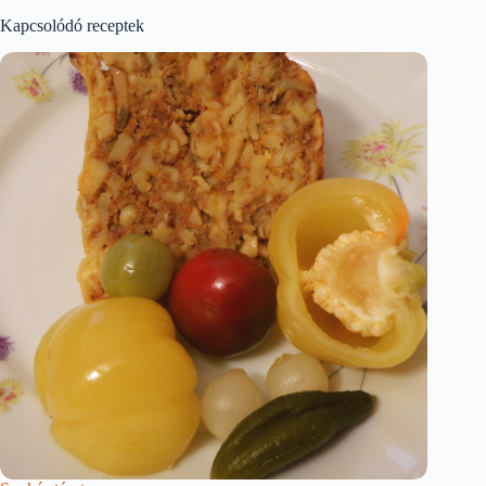
Kapcsolódó receptek