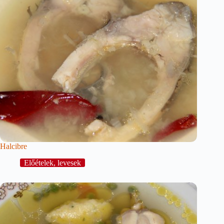
Halcibre
Előételek, levesek