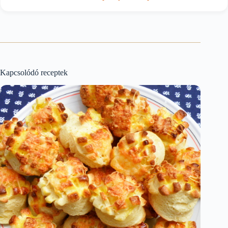
Kapcsolódó receptek