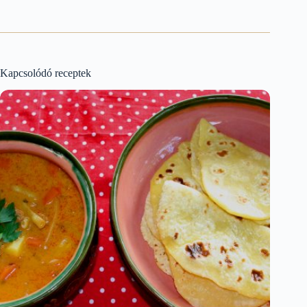
Kapcsolódó receptek