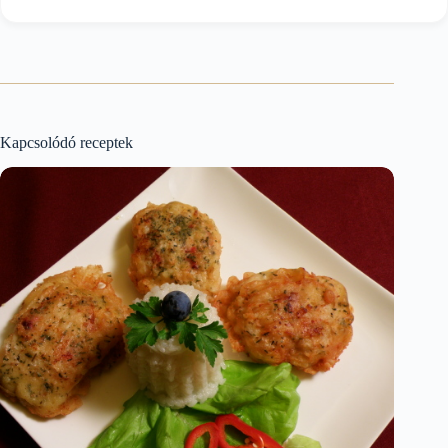
Kapcsolódó receptek