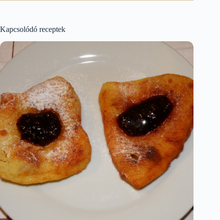
Kapcsolódó receptek