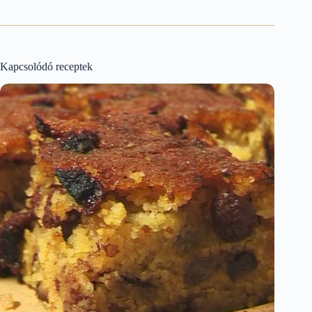
Kapcsolódó receptek