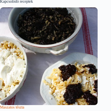
Kapcsolódó receptek
Maszatos tészta