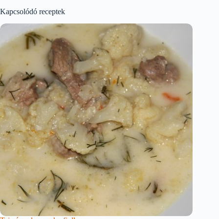
Kapcsolódó receptek