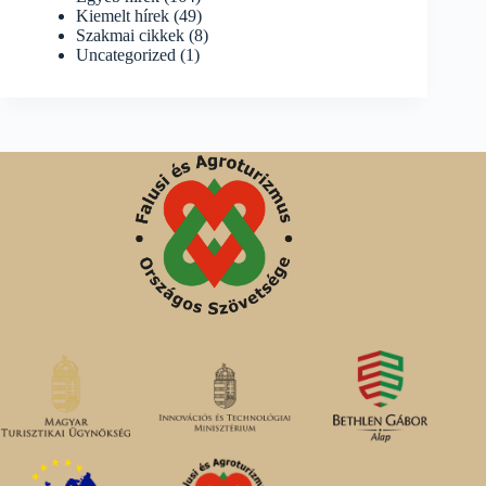
Kiemelt hírek
(49)
Szakmai cikkek
(8)
Uncategorized
(1)