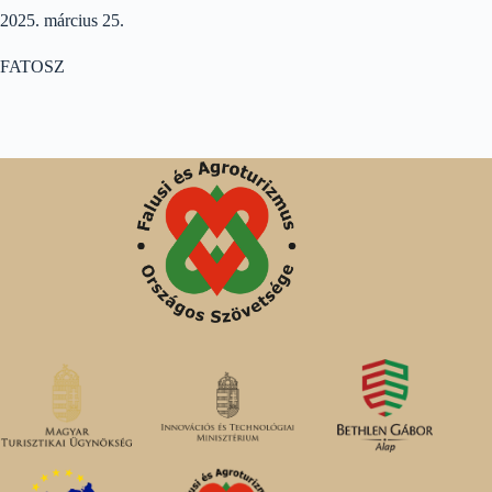
2025. március 25.
FATOSZ