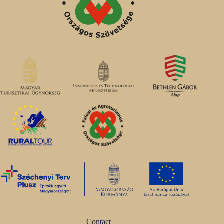
Contact