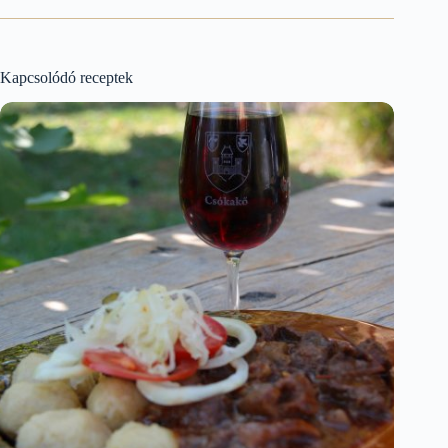
Kapcsolódó receptek