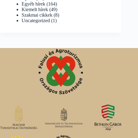
Egyéb hírek
(164)
Kiemelt hírek
(49)
Szakmai cikkek
(8)
Uncategorized
(1)