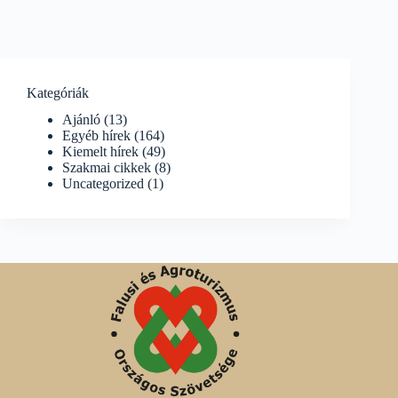
Kategóriák
Ajánló
(13)
Egyéb hírek
(164)
Kiemelt hírek
(49)
Szakmai cikkek
(8)
Uncategorized
(1)