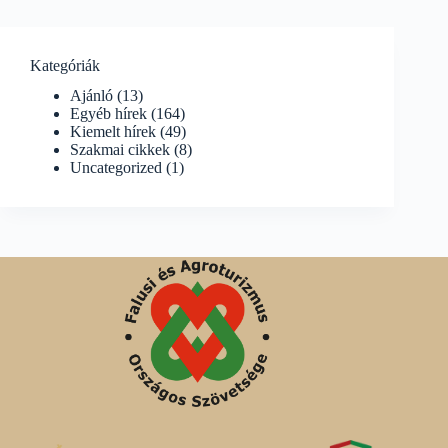
Kategóriák
Ajánló
(13)
Egyéb hírek
(164)
Kiemelt hírek
(49)
Szakmai cikkek
(8)
Uncategorized
(1)