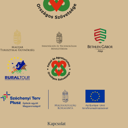
Kapcsolat