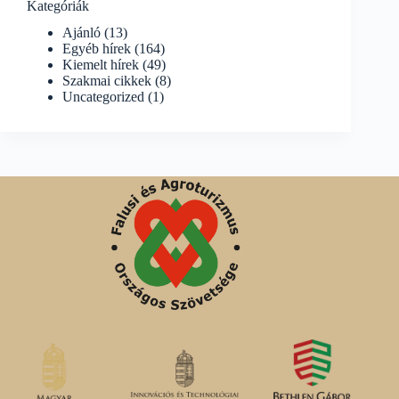
Kategóriák
Ajánló
(13)
Egyéb hírek
(164)
Kiemelt hírek
(49)
Szakmai cikkek
(8)
Uncategorized
(1)