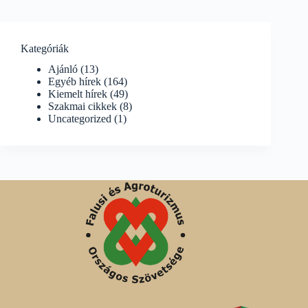
Kategóriák
Ajánló
(13)
Egyéb hírek
(164)
Kiemelt hírek
(49)
Szakmai cikkek
(8)
Uncategorized
(1)